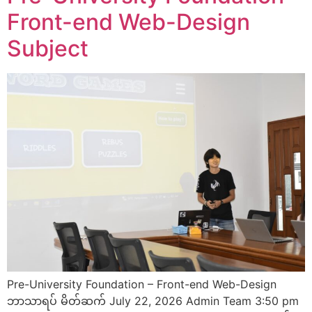
Front-end Web-Design
Subject
Pre-University Foundation – Front-end Web-Design
ဘာသာရပ် မိတ်ဆက် July 22, 2026 Admin Team 3:50 pm