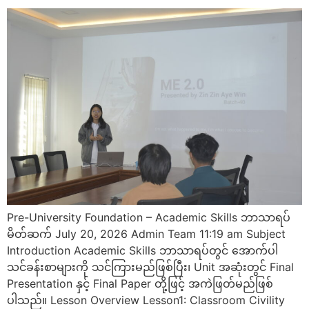
Pre-University Foundation – Academic Skills ဘာသာရပ်
မိတ်ဆက် July 20, 2026 Admin Team 11:19 am Subject
Introduction Academic Skills ဘာသာရပ်တွင် အောက်ပါ
သင်ခန်းစာများကို သင်ကြားမည်ဖြစ်ပြီး၊ Unit အဆုံးတွင် Final
Presentation နှင့် Final Paper တို့ဖြင့် အကဲဖြတ်မည်ဖြစ်
ပါသည်။ Lesson Overview Lesson1: Classroom Civility