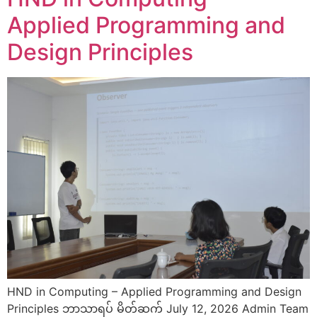
Applied Programming and
Design Principles
HND in Computing – Applied Programming and Design
Principles ဘာသာရပ် မိတ်ဆက် July 12, 2026 Admin Team