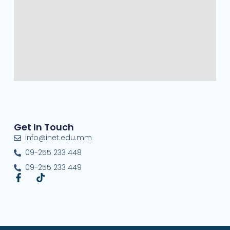
Get In Touch
info@inet.edu.mm
09-255 233 448
09-255 233 449