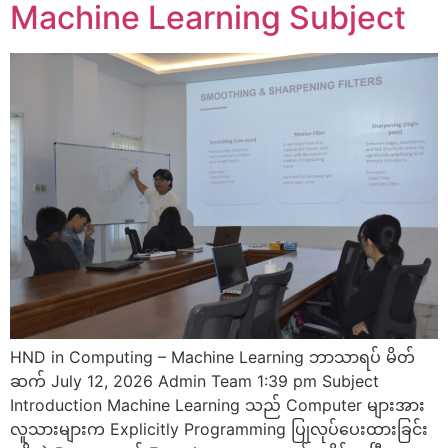
Machine Learning Subject
HND in Computing – Machine Learning ဘာသာရပ် မိတ်
ဆက် July 12, 2026 Admin Team 1:39 pm Subject
Introduction Machine Learning သည် Computer များအား
လူသားများက Explicitly Programming ပြုလုပ်ပေးထားခြင်း