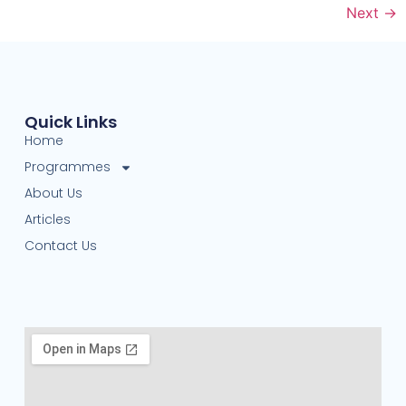
Next
→
Quick Links
Home
Programmes
About Us
Articles
Contact Us