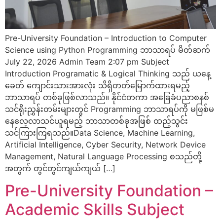
Pre-University Foundation – Introduction to Computer
Science using Python Programming ဘာသာရပ် မိတ်ဆက်
July 22, 2026 Admin Team 2:07 pm Subject
Introduction Programatic & Logical Thinking သည် ယနေ့
ခေတ် ‌ကျောင်းသားအားလုံး သိရှိတတ်မြောက်ထားရမည့်
ဘာသာရပ် တစ်ခုဖြစ်လာသည်။ နိုင်ငံတကာ အခြေခံပညာစနစ်
သင်ရိုးညွှန်းတမ်းများတွင် Programming ဘာသာရပ်ကို မဖြစ်မ
နေလေ့လာသင်ယူရမည့် ဘာသာတစ်ခုအဖြစ် ထည့်သွင်း
သင်ကြားကြရသည်။Data Science, Machine Learning,
Artificial Intelligence, Cyber Security, Network Device
Management, Natural Language Processing စသည်တို့
အတွက် တွင်တွင်ကျယ်ကျယ် […]
Pre-University Foundation –
Academic Skills Subject